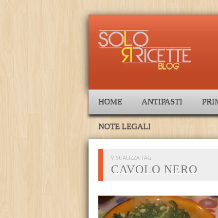
HOME
ANTIPASTI
PRI
NOTE LEGALI
VISUALIZZA TAG
CAVOLO NERO