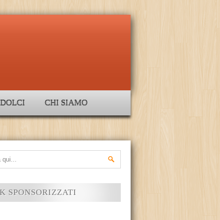
DOLCI
CHI SIAMO
K SPONSORIZZATI