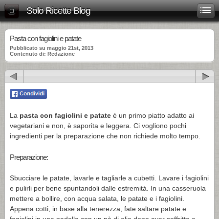
Solo Ricette Blog
Pasta con fagiolini e patate
Pubblicato su maggio 21st, 2013
Contenuto di: Redazione
La
pasta con fagiolini e patate
è un primo piatto adatto ai
vegetariani e non, è saporita e leggera. Ci vogliono pochi
ingredienti per la preparazione che non richiede molto tempo.
Preparazione:
Sbucciare le patate, lavarle e tagliarle a cubetti. Lavare i fagiolini
e pulirli per bene spuntandoli dalle estremità. In una casseruola
mettere a bollire, con acqua salata, le patate e i fagiolini.
Appena cotti, in base alla tenerezza, fate saltare patate e