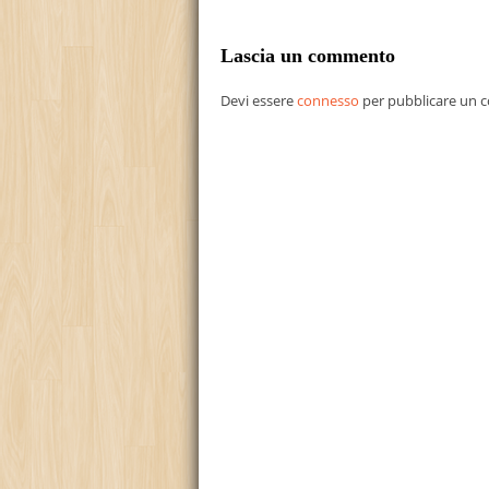
Lascia un commento
Devi essere
connesso
per pubblicare un