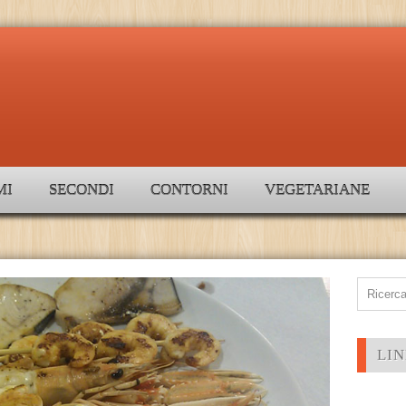
MI
SECONDI
CONTORNI
VEGETARIANE
LIN