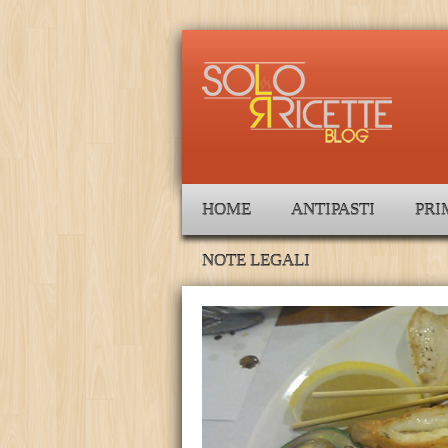
HOME
ANTIPASTI
PRI
NOTE LEGALI