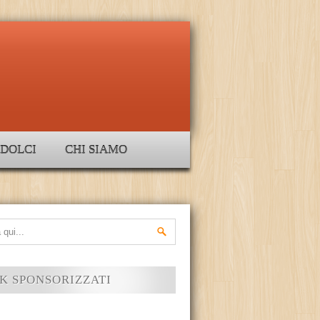
DOLCI
CHI SIAMO
K SPONSORIZZATI