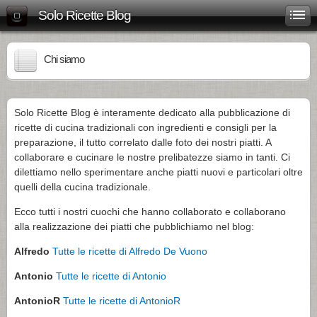
Solo Ricette Blog
Chi siamo
Solo Ricette Blog è interamente dedicato alla pubblicazione di
ricette di cucina tradizionali con ingredienti e consigli per la
preparazione, il tutto correlato dalle foto dei nostri piatti. A
collaborare e cucinare le nostre prelibatezze siamo in tanti. Ci
dilettiamo nello sperimentare anche piatti nuovi e particolari oltre
quelli della cucina tradizionale.
Ecco tutti i nostri cuochi che hanno collaborato e collaborano
alla realizzazione dei piatti che pubblichiamo nel blog:
Alfredo
Tutte le ricette di Alfredo De Vuono
Antonio
Tutte le ricette di Antonio
AntonioR
Tutte le ricette di AntonioR