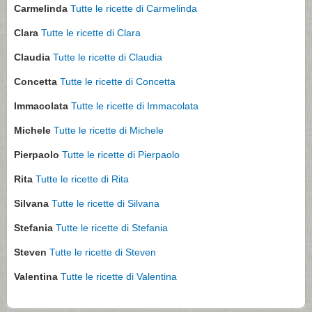
Carmelinda
Tutte le ricette di Carmelinda
Clara
Tutte le ricette di Clara
Claudia
Tutte le ricette di Claudia
Concetta
Tutte le ricette di Concetta
Immacolata
Tutte le ricette di Immacolata
Michele
Tutte le ricette di Michele
Pierpaolo
Tutte le ricette di Pierpaolo
Rita
Tutte le ricette di Rita
Silvana
Tutte le ricette di Silvana
Stefania
Tutte le ricette di Stefania
Steven
Tutte le ricette di Steven
Valentina
Tutte le ricette di Valentina