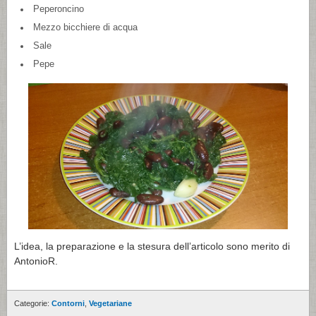
Peperoncino
Mezzo bicchiere di acqua
Sale
Pepe
L’idea, la preparazione e la stesura dell’articolo sono merito di
AntonioR.
Categorie:
Contorni
,
Vegetariane