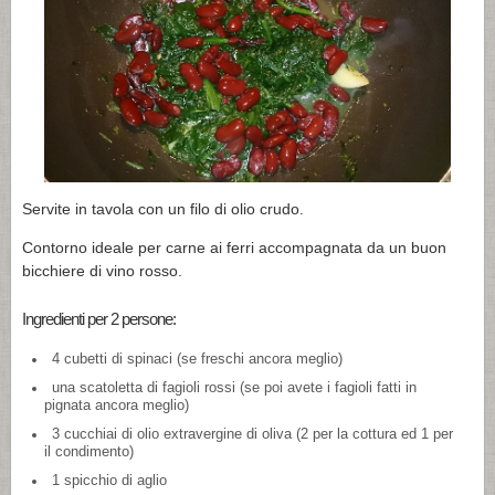
Servite in tavola con un filo di olio crudo.
Contorno ideale per carne ai ferri accompagnata da un buon
bicchiere di vino rosso.
Ingredienti per 2 persone:
4 cubetti di spinaci (se freschi ancora meglio)
una scatoletta di fagioli rossi (se poi avete i fagioli fatti in
pignata ancora meglio)
3 cucchiai di olio extravergine di oliva (2 per la cottura ed 1 per
il condimento)
1 spicchio di aglio