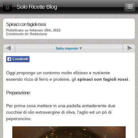
Solo Ricette Blog
Spinaci con fagioli rossi
Pubblicato su febbraio 18th, 2015
Contenuto di: Redazione
Salta risposte
Oggi propongo un contorno molto sfizioso e nutriente
essendo ricco di ferro e proteine, gli
spinaci con fagioli rossi
.
Preparazione:
Per prima cosa mettere in una padella antiaderente due
cucchiai di olio extravergine di oliva, l’aglio ed un pò di
peperoncino.