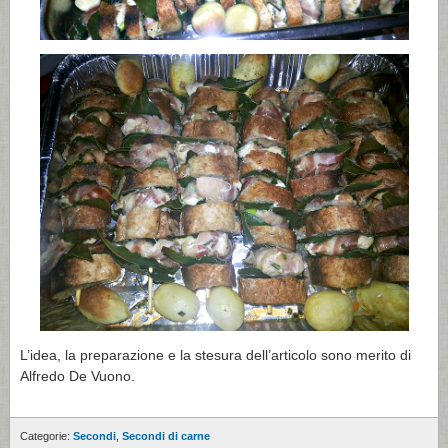
L’idea, la preparazione e la stesura dell’articolo sono merito di
Alfredo De Vuono.
Categorie:
Secondi
,
Secondi di carne