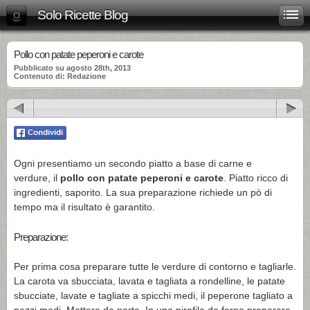
Solo Ricette Blog
Pollo con patate peperoni e carote
Pubblicato su agosto 28th, 2013
Contenuto di: Redazione
Ogni presentiamo un secondo piatto a base di carne e
verdure, il
pollo con patate peperoni e carote
. Piatto ricco di
ingredienti, saporito. La sua preparazione richiede un pò di
tempo ma il risultato è garantito.
Preparazione:
Per prima cosa preparare tutte le verdure di contorno e tagliarle.
La carota va sbucciata, lavata e tagliata a rondelline, le patate
sbucciate, lavate e tagliate a spicchi medi, il peperone tagliato a