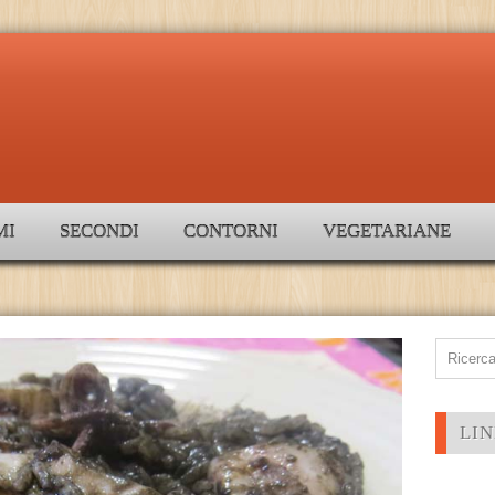
MI
SECONDI
CONTORNI
VEGETARIANE
LIN