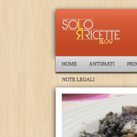
HOME
ANTIPASTI
PRI
NOTE LEGALI