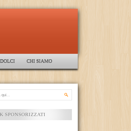
DOLCI
CHI SIAMO
K SPONSORIZZATI