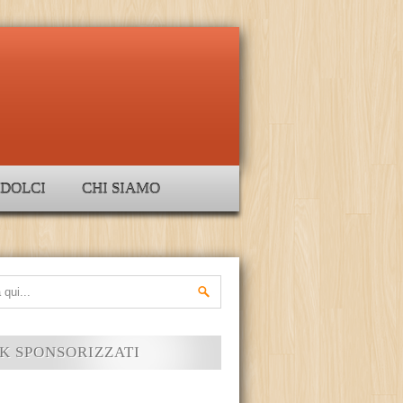
DOLCI
CHI SIAMO
K SPONSORIZZATI