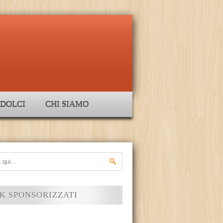
DOLCI
CHI SIAMO
K SPONSORIZZATI