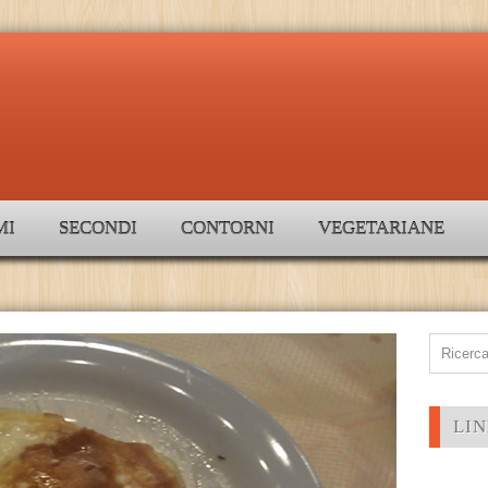
MI
SECONDI
CONTORNI
VEGETARIANE
LIN