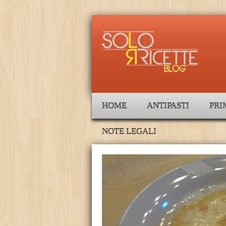
HOME
ANTIPASTI
PRI
NOTE LEGALI