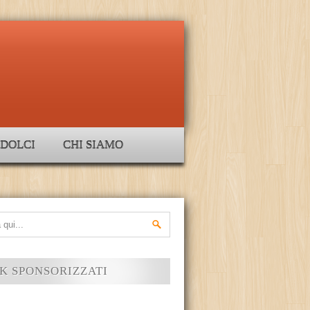
DOLCI
CHI SIAMO
K SPONSORIZZATI