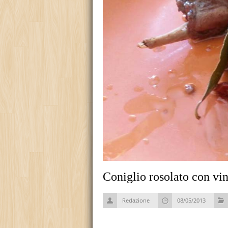
Coniglio rosolato con vi
Redazione
08/05/2013