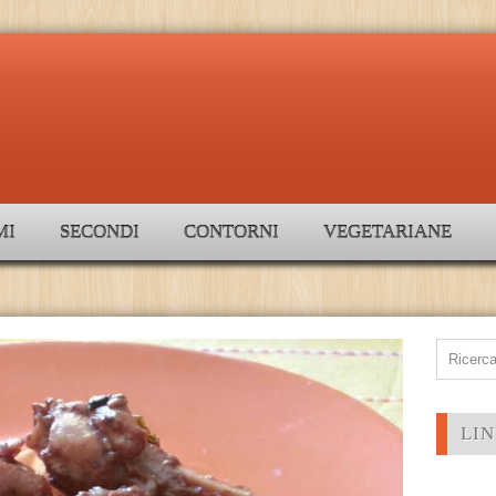
MI
SECONDI
CONTORNI
VEGETARIANE
LIN