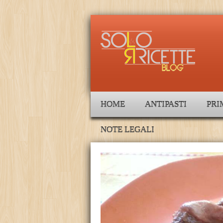
HOME
ANTIPASTI
PRI
NOTE LEGALI