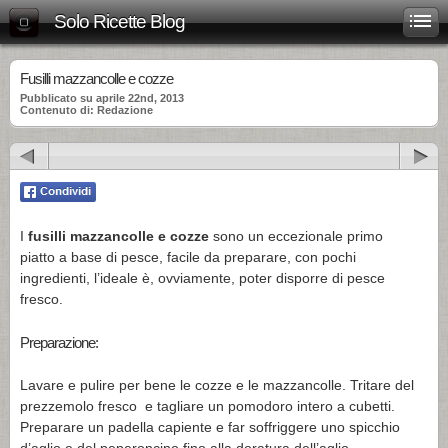
Solo Ricette Blog
Fusilli mazzancolle e cozze
Pubblicato su aprile 22nd, 2013
Contenuto di: Redazione
I
fusilli mazzancolle e cozze
sono un eccezionale primo
piatto a base di pesce, facile da preparare, con pochi
ingredienti, l’ideale è, ovviamente, poter disporre di pesce
fresco.
Preparazione:
Lavare e pulire per bene le cozze e le mazzancolle. Tritare del
prezzemolo fresco e tagliare un pomodoro intero a cubetti.
Preparare un padella capiente e far soffriggere uno spicchio