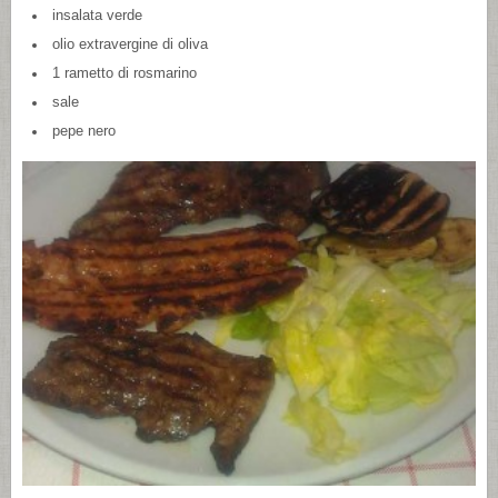
insalata verde
olio extravergine di oliva
1 rametto di rosmarino
sale
pepe nero