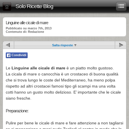
Solo Ricette Blog
Linguine alle cicale di mare
Pubblicato su marzo 7th, 2013
Contenuto di: Redazione
Salta risposte
Le
Linguine alle cicale di mare
è un piatto molto gustoso.
La cicala di mare o canocchia è un crostaceo di buona qualità
che si trova lungo le coste del Mediterraneo, ha meno polpa
rispetto ad altri crostacei famosi tipo gli scampi ma una volta
cotti hanno un gusto molto delizioso. E’ importante che le cicale
siano fresche.
Preparazione:
Pulire per bene le cicale di mare e fare attenzione a non tagliarsi