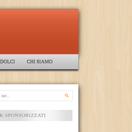
DOLCI
CHI SIAMO
K SPONSORIZZATI