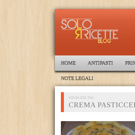
HOME
ANTIPASTI
PRI
NOTE LEGALI
VISUALIZZA TAG
CREMA PASTICCE