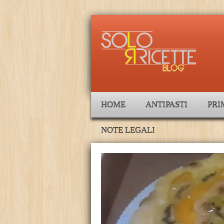
HOME
ANTIPASTI
PRI
NOTE LEGALI