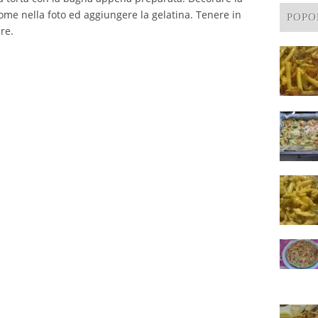
 come nella foto ed aggiungere la gelatina. Tenere in
POPO
re.