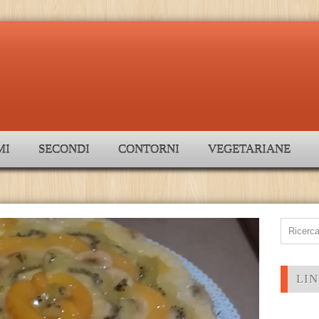
MI
SECONDI
CONTORNI
VEGETARIANE
LIN