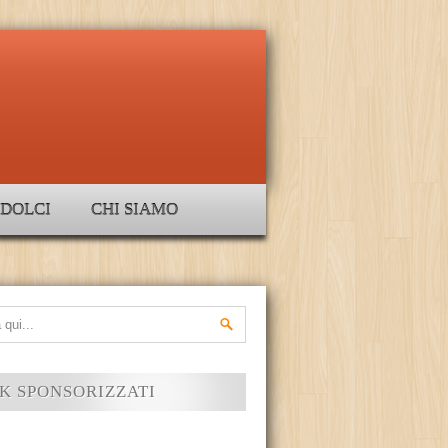
DOLCI
CHI SIAMO
K SPONSORIZZATI