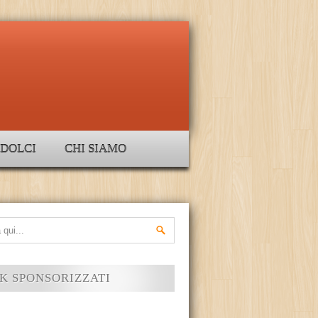
DOLCI
CHI SIAMO
K SPONSORIZZATI