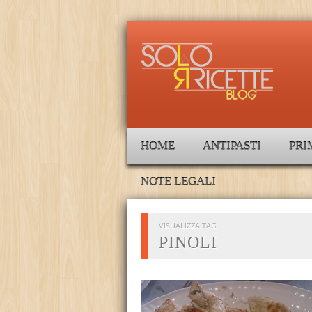
HOME
ANTIPASTI
PRI
NOTE LEGALI
VISUALIZZA TAG
PINOLI