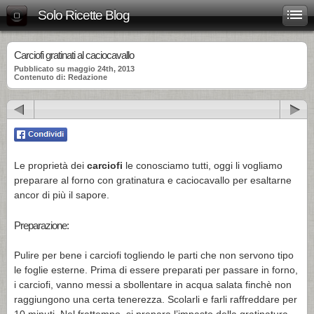
Solo Ricette Blog
Carciofi gratinati al caciocavallo
Pubblicato su maggio 24th, 2013
Contenuto di: Redazione
Le proprietà dei
carciofi
le conosciamo tutti, oggi li vogliamo
preparare al forno con gratinatura e caciocavallo per esaltarne
ancor di più il sapore.
Preparazione:
Pulire per bene i carciofi togliendo le parti che non servono tipo
le foglie esterne. Prima di essere preparati per passare in forno,
i carciofi, vanno messi a sbollentare in acqua salata finchè non
raggiungono una certa tenerezza. Scolarli e farli raffreddare per