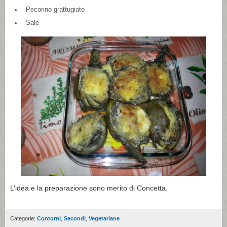
Pecorino grattugiato
Sale
L’idea e la preparazione sono merito di Concetta.
Categorie:
Contorni
,
Secondi
,
Vegetariane