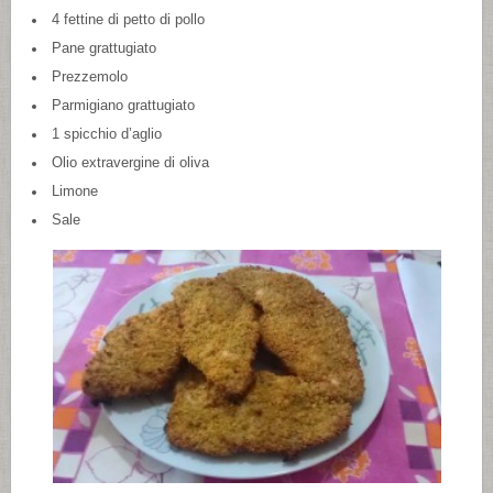
4 fettine di petto di pollo
Pane grattugiato
Prezzemolo
Parmigiano grattugiato
1 spicchio d’aglio
Olio extravergine di oliva
Limone
Sale