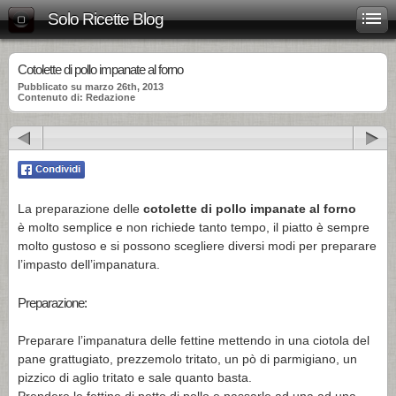
Solo Ricette Blog
Cotolette di pollo impanate al forno
Pubblicato su marzo 26th, 2013
Contenuto di: Redazione
La preparazione delle
cotolette di pollo impanate al forno
è molto semplice e non richiede tanto tempo, il piatto è sempre
molto gustoso e si possono scegliere diversi modi per preparare
l’impasto dell’impanatura.
Preparazione:
Preparare l’impanatura delle fettine mettendo in una ciotola del
pane grattugiato, prezzemolo tritato, un pò di parmigiano, un
pizzico di aglio tritato e sale quanto basta.