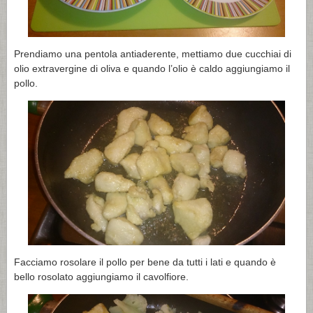
Prendiamo una pentola antiaderente, mettiamo due cucchiai di
olio extravergine di oliva e quando l’olio è caldo aggiungiamo il
pollo.
Facciamo rosolare il pollo per bene da tutti i lati e quando è
bello rosolato aggiungiamo il cavolfiore.