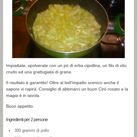
Impiattate, spolverate con un pò di erba cipollina, un filo di olio
crudo ed una grattugiata di grana.
Il risultato è garantito! Oltre al bell’impatto scenico anche il
sapore vi rapirà. Consiglio di abbinarci un buon Cirò rosato e la
magia è in tavola.
Buon appetito.
Ingredienti per 2 persone
300 grammi di pollo