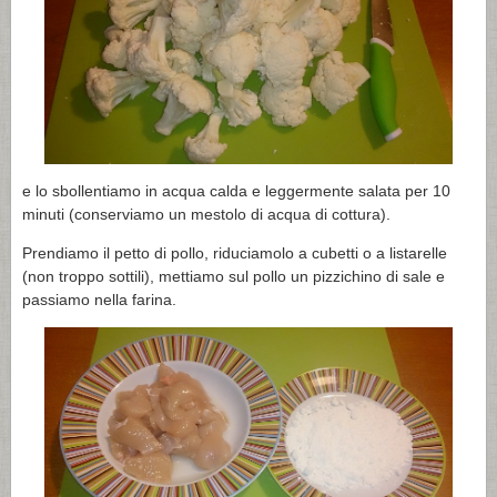
e lo sbollentiamo in acqua calda e leggermente salata per 10
minuti (conserviamo un mestolo di acqua di cottura).
Prendiamo il petto di pollo, riduciamolo a cubetti o a listarelle
(non troppo sottili), mettiamo sul pollo un pizzichino di sale e
passiamo nella farina.