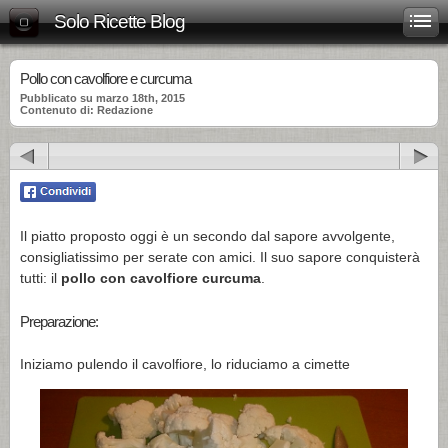
Solo Ricette Blog
Pollo con cavolfiore e curcuma
Pubblicato su marzo 18th, 2015
Contenuto di: Redazione
Il piatto proposto oggi è un secondo dal sapore avvolgente,
consigliatissimo per serate con amici. Il suo sapore conquisterà
tutti: il
pollo con cavolfiore curcuma
.
Preparazione:
Iniziamo pulendo il cavolfiore, lo riduciamo a cimette