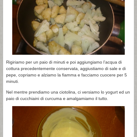
Rigiriamo per un paio di minuti e poi aggiungiamo l’acqua di
cottura precedentemente conservata, aggiustiamo di sale e di
pepe, copriamo e alziamo la fiamma e facciamo cuocere per 5
minuti.
Nel mentre prendiamo una ciotolina, ci versiamo lo yogurt ed un
paio di cucchiaini di curcuma e amalgamiamo il tutto.