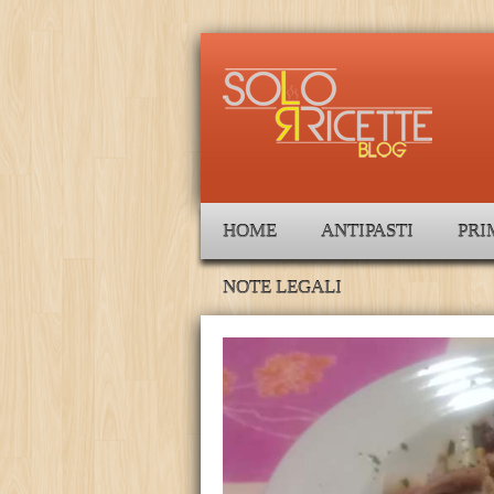
HOME
ANTIPASTI
PRI
NOTE LEGALI