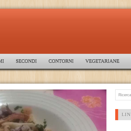
MI
SECONDI
CONTORNI
VEGETARIANE
LIN