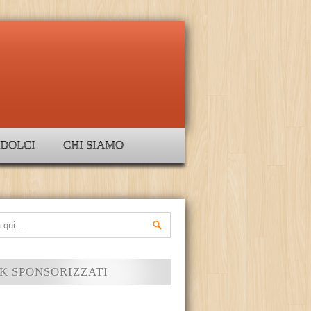
DOLCI
CHI SIAMO
K SPONSORIZZATI