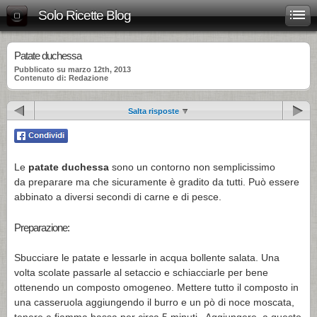
Solo Ricette Blog
Patate duchessa
Pubblicato su marzo 12th, 2013
Contenuto di: Redazione
Salta risposte
Le
patate duchessa
sono un contorno non semplicissimo
da preparare ma che sicuramente è gradito da tutti. Può essere
abbinato a diversi secondi di carne e di pesce.
Preparazione:
Sbucciare le patate e lessarle in acqua bollente salata. Una
volta scolate passarle al setaccio e schiacciarle per bene
ottenendo un composto omogeneo. Mettere tutto il composto in
una casseruola aggiungendo il burro e un pò di noce moscata,