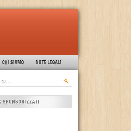
CHI SIAMO
NOTE LEGALI
K SPONSORIZZATI