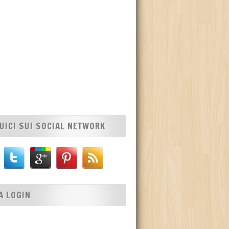
UICI SUI SOCIAL NETWORK
A LOGIN