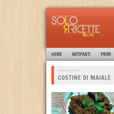
HOME
ANTIPASTI
PRIMI
VISUALIZZA TAG
COSTINE DI MAIALE