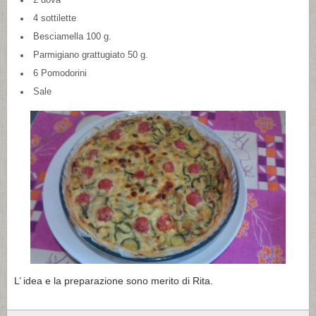
4 sottilette
Besciamella 100 g.
Parmigiano grattugiato 50 g.
6 Pomodorini
Sale
L’ idea e la preparazione sono merito di Rita.