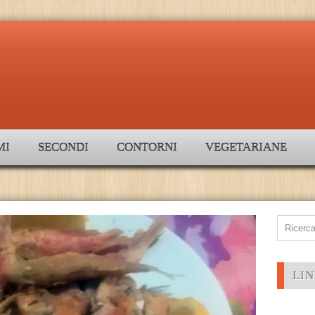
MI
SECONDI
CONTORNI
VEGETARIANE
LIN