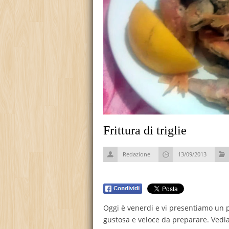
Frittura di triglie
Redazione
13/09/2013
Oggi è venerdi e vi presentiamo un 
gustosa e veloce da preparare. Vedia