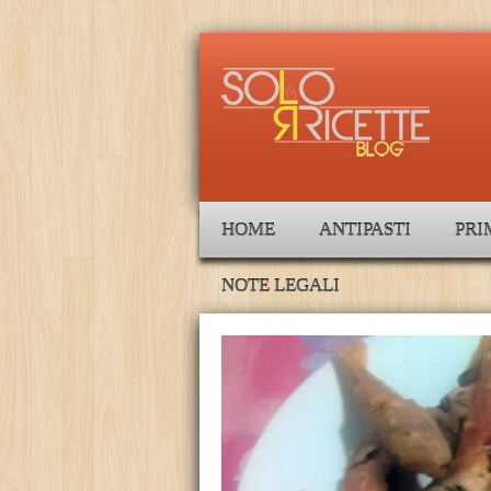
HOME
ANTIPASTI
PRI
NOTE LEGALI