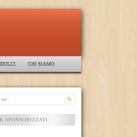
DOLCI
CHI SIAMO
K SPONSORIZZATI