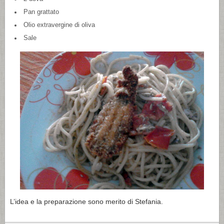
Pan grattato
Olio extravergine di oliva
Sale
L’idea e la preparazione sono merito di Stefania.