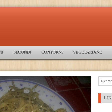
MI
SECONDI
CONTORNI
VEGETARIANE
LIN