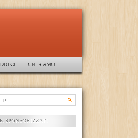
DOLCI
CHI SIAMO
K SPONSORIZZATI