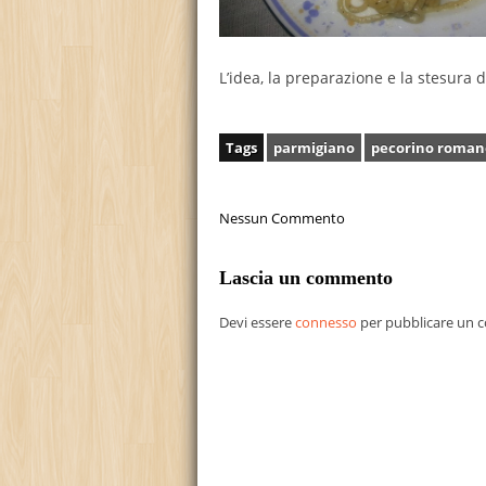
L’idea, la preparazione e la stesura 
Tags
parmigiano
pecorino roman
Nessun Commento
Lascia un commento
Devi essere
connesso
per pubblicare un