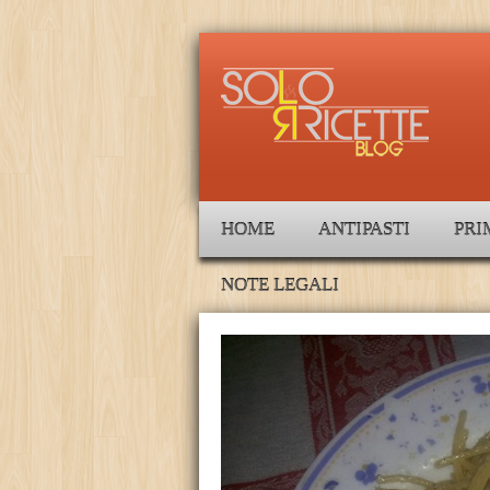
HOME
ANTIPASTI
PRI
NOTE LEGALI