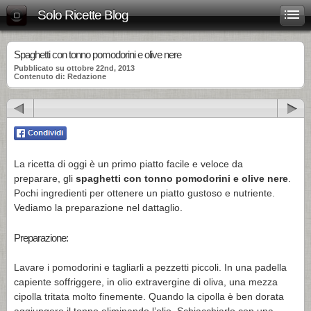
Solo Ricette Blog
Spaghetti con tonno pomodorini e olive nere
Pubblicato su ottobre 22nd, 2013
Contenuto di: Redazione
La ricetta di oggi è un primo piatto facile e veloce da
preparare, gli
spaghetti con tonno pomodorini e olive nere
.
Pochi ingredienti per ottenere un piatto gustoso e nutriente.
Vediamo la preparazione nel dattaglio.
Preparazione:
Lavare i pomodorini e tagliarli a pezzetti piccoli. In una padella
capiente soffriggere, in olio extravergine di oliva, una mezza
cipolla tritata molto finemente. Quando la cipolla è ben dorata