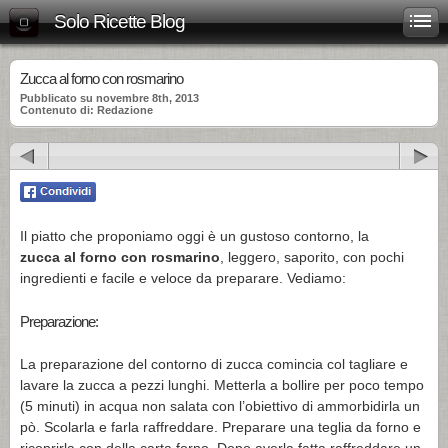
Solo Ricette Blog
Zucca al forno con rosmarino
Pubblicato su novembre 8th, 2013
Contenuto di: Redazione
Il piatto che proponiamo oggi è un gustoso contorno, la
zucca al forno con rosmarino
, leggero, saporito, con pochi
ingredienti e facile e veloce da preparare. Vediamo:
Preparazione:
La preparazione del contorno di zucca comincia col tagliare e
lavare la zucca a pezzi lunghi. Metterla a bollire per poco tempo
(5 minuti) in acqua non salata con l’obiettivo di ammorbidirla un
pò. Scolarla e farla raffreddare. Preparare una teglia da forno e