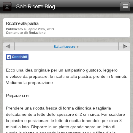
Solo Ricette Blog
Ricottine alla piastra
Pubblicato su aprile 29th, 2013
Contenuto di: Redazione
Salta risposte
Ecco una idea originale per un antipastino gustoso, leggero
e veloce da preparare: le ricottine alla piastra, pronte in 5 minuti.
Vediamo la preparazione.
Preparazione:
Prendere una ricotta fresca di forma cilindrica e tagliarla
delicatamente a fette dello spessore di 2 cm circa. Far scaldare
la piastra e posizionare le fette di ricotta tenendole per circa 3
minuti a lato. Disporre in un piatto grande sopra un letto di