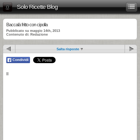
Solo Ricette Blog
Baccalà fritto con cipolla
Pubblicato su maggio 14th, 2013
Contenuto di: Redazione
Salta risposte
Il