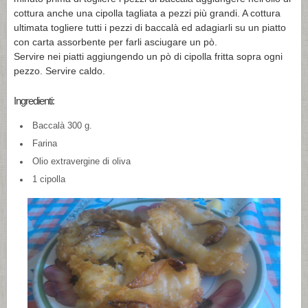
cottura anche una cipolla tagliata a pezzi più grandi. A cottura
ultimata togliere tutti i pezzi di baccalà ed adagiarli su un piatto
con carta assorbente per farli asciugare un pò.
Servire nei piatti aggiungendo un pò di cipolla fritta sopra ogni
pezzo. Servire caldo.
Ingredienti:
Baccalà 300 g.
Farina
Olio extravergine di oliva
1 cipolla