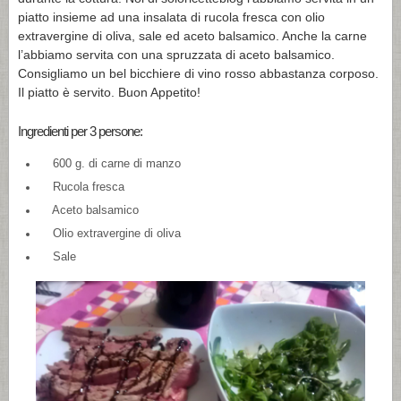
piatto insieme ad una insalata di rucola fresca con olio
extravergine di oliva, sale ed aceto balsamico. Anche la carne
l’abbiamo servita con una spruzzata di aceto balsamico.
Consigliamo un bel bicchiere di vino rosso abbastanza corposo.
Il piatto è servito. Buon Appetito!
Ingredienti per 3 persone:
600 g. di carne di manzo
Rucola fresca
Aceto balsamico
Olio extravergine di oliva
Sale