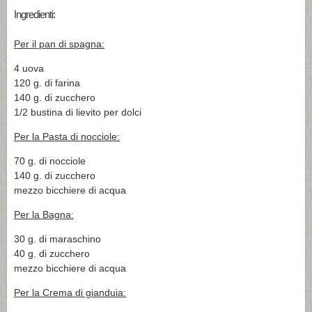
Ingredienti:
Per il pan di spagna:
4 uova
120 g. di farina
140 g. di zucchero
1/2 bustina di lievito per dolci
Per la Pasta di nocciole:
70 g. di nocciole
140 g. di zucchero
mezzo bicchiere di acqua
Per la Bagna:
30 g. di maraschino
40 g. di zucchero
mezzo bicchiere di acqua
Per la Crema di gianduia: