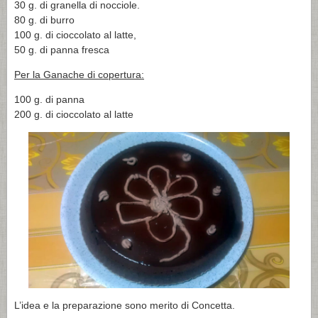
30 g. di granella di nocciole.
80 g. di burro
100 g. di cioccolato al latte,
50 g. di panna fresca
Per la Ganache di copertura:
100 g. di panna
200 g. di cioccolato al latte
L’idea e la preparazione sono merito di Concetta.