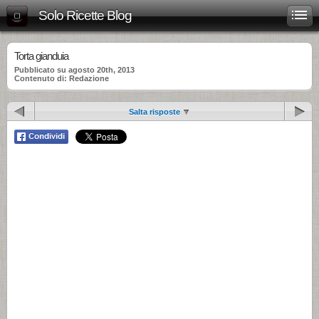
Solo Ricette Blog
Torta gianduia
Pubblicato su agosto 20th, 2013
Contenuto di: Redazione
Salta risposte