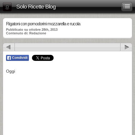
Solo Ricette Blog
Rigatoni con pomodorini mozzarella e rucola
Pubblicato su ottobre 28th, 2013
Contenuto di: Redazione
Oggi