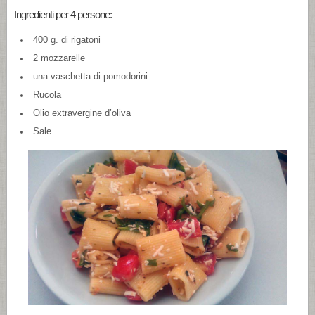
Ingredienti per 4 persone:
400 g. di rigatoni
2 mozzarelle
una vaschetta di pomodorini
Rucola
Olio extravergine d’oliva
Sale