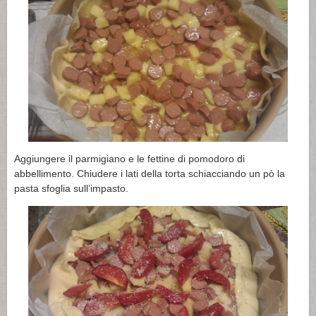
Aggiungere il parmigiano e le fettine di pomodoro di
abbellimento. Chiudere i lati della torta schiacciando un pò la
pasta sfoglia sull’impasto.