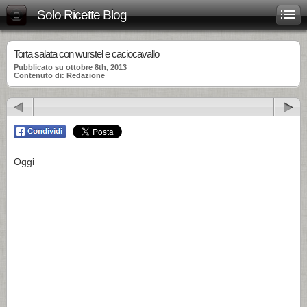
Solo Ricette Blog
Torta salata con wurstel e caciocavallo
Pubblicato su ottobre 8th, 2013
Contenuto di: Redazione
Oggi