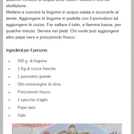
ebollizione.
Mettere a cuocere le linguine in acqua salata e scuocerle al
dente. Aggiungere le linguine in padella con il pomodoro ed
aggiungere le cozze. Far saltare il tutto, a fiamma bassa, per
qualche minuto. Servire nei piatti. Chi vuole può aggiungere
altro pepe nero e prezzemolo fresco.
Ingredienti per 4 persone:
500 g. di linguine
1 Kg di cozze fresche
1 pomodoro grande
Olio extravergine di oliva
Prezzemolo fresco
1 spicchio d’aglio
Pepe nero
Sale