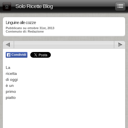
Solo Ricette Blog
Linguine alle cozze
Pubblicato su ottobre 31st, 2013
Contenuto di: Redazione
La
ricetta
di oggi
è un
primo
piatto