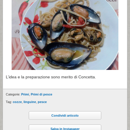
L’idea e la preparazione sono merito di Concetta.
Categorie:
Primi
,
Primi di pesce
Tag:
cozze
,
linguine
,
pesce
Condividi articolo
Salva in Instapaper