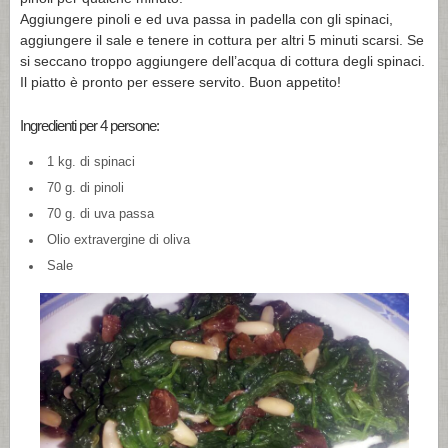
Aggiungere pinoli e ed uva passa in padella con gli spinaci,
aggiungere il sale e tenere in cottura per altri 5 minuti scarsi. Se
si seccano troppo aggiungere dell’acqua di cottura degli spinaci.
Il piatto è pronto per essere servito. Buon appetito!
Ingredienti per 4 persone:
1 kg. di spinaci
70 g. di pinoli
70 g. di uva passa
Olio extravergine di oliva
Sale