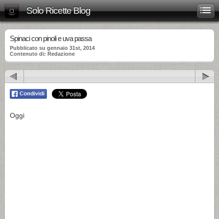
Solo Ricette Blog
Spinaci con pinoli e uva passa
Pubblicato su gennaio 31st, 2014
Contenuto di: Redazione
Oggi