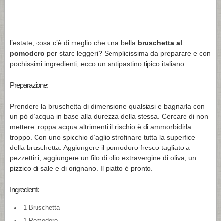
l’estate, cosa c’è di meglio che una bella
bruschetta al
pomodoro
per stare leggeri? Semplicissima da preparare e con
pochissimi ingredienti, ecco un antipastino tipico italiano.
Preparazione:
Prendere la bruschetta di dimensione qualsiasi e bagnarla con
un pò d’acqua in base alla durezza della stessa. Cercare di non
mettere troppa acqua altrimenti il rischio è di ammorbidirla
troppo. Con uno spicchio d’aglio strofinare tutta la superfice
della bruschetta. Aggiungere il pomodoro fresco tagliato a
pezzettini, aggiungere un filo di olio extravergine di oliva, un
pizzico di sale e di orignano. Il piatto è pronto.
Ingredienti:
1 Bruschetta
1 Pomodoro