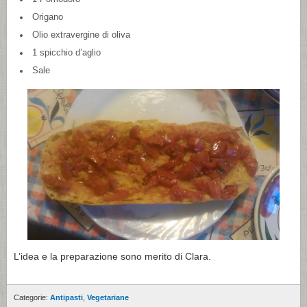
Origano
Olio extravergine di oliva
1 spicchio d’aglio
Sale
L’idea e la preparazione sono merito di Clara.
Categorie:
Antipasti
,
Vegetariane