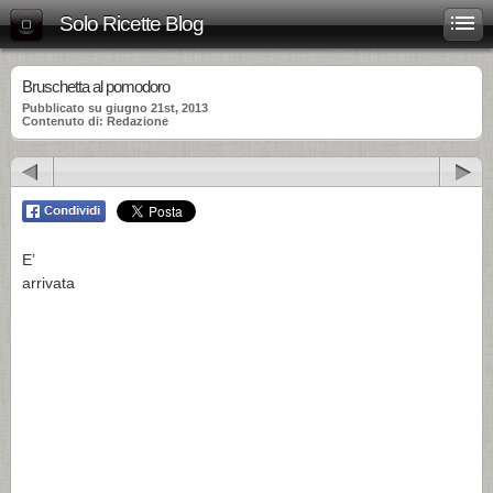
Solo Ricette Blog
Bruschetta al pomodoro
Pubblicato su giugno 21st, 2013
Contenuto di: Redazione
E’
arrivata