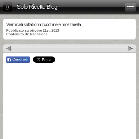
Solo Ricette Blog
Vermicelli saltati con zucchine e mozzarella
Pubblicato su ottobre 21st, 2013
Contenuto di: Redazione