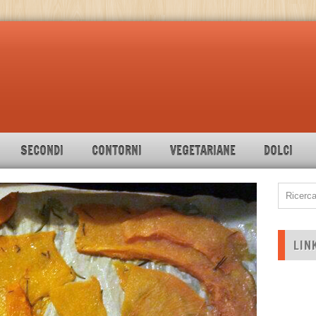
SECONDI
CONTORNI
VEGETARIANE
DOLCI
LIN