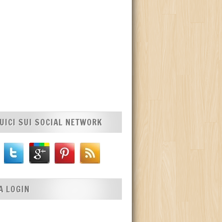
UICI SUI SOCIAL NETWORK
A LOGIN