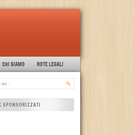
CHI SIAMO
NOTE LEGALI
K SPONSORIZZATI