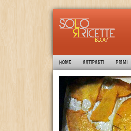
HOME
ANTIPASTI
PRIMI